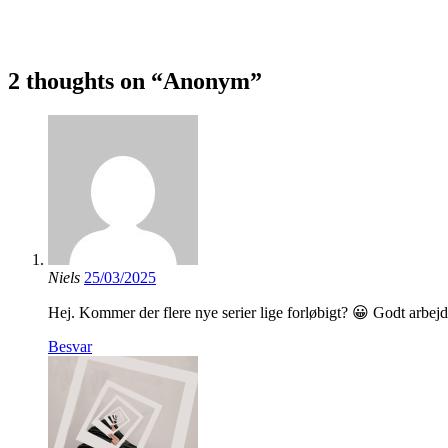
2 thoughts on “Anonym”
Niels
25/03/2025
Hej. Kommer der flere nye serier lige forløbigt? 😀 Godt arbejd
Besvar