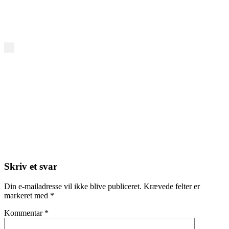
Skriv et svar
Din e-mailadresse vil ikke blive publiceret.
Krævede felter er
markeret med
*
Kommentar
*