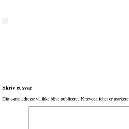
Skriv et svar
Din e-mailadresse vil ikke blive publiceret.
Krævede felter er marker