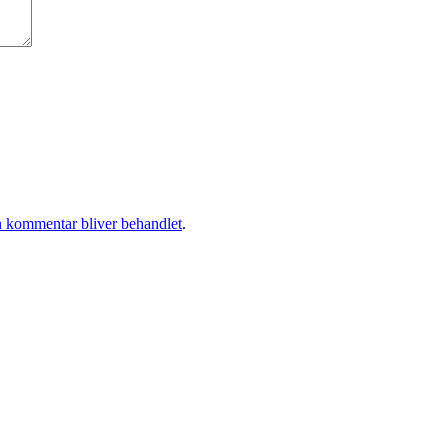
 kommentar bliver behandlet
.