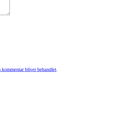
 kommentar bliver behandlet
.