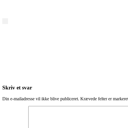
Skriv et svar
Din e-mailadresse vil ikke blive publiceret.
Krævede felter er marker