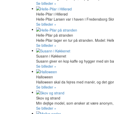
Se billeder »
Helle-Pilar i Hillerød
Helle-Pilar Larsen var i haven i Fredensborg Slo
Se billeder »
Helle-Pilar på stranden
Helle-Pilar tager en tur på stranden. Model: Hell
Se billeder »
Susann i Køkkenet
Susann giver en kop kaffe og hygger med sin b
Se billeder »
Halloween
Halloween skal da fejres med manér, og det gjorde
Se billeder »
Skov og strand
Min dejlige model, som ønsker at være anonym, 
Se billeder »