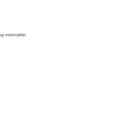
 og motorcykler.